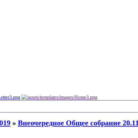
019
»
Внеочередное Общее собрание 20.11.