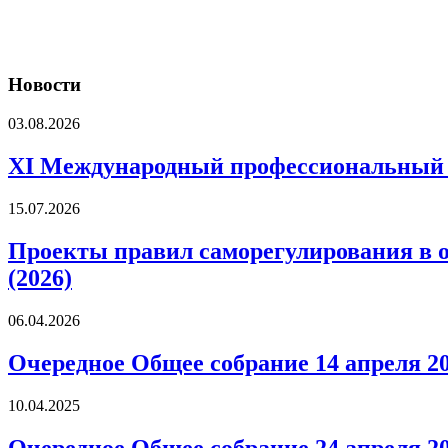
Новости
03.08.2026
XI Международный профессиональны
15.07.2026
Проекты правил саморегулирования в 
(2026)
06.04.2026
Очередное Общее собрание 14 апреля 20
10.04.2025
Очередное Общее собрание 24 апреля 20