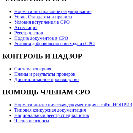
Нормативно-правовое регулирование
Устав, Стандарты и правила
Условия вступления в СРО
Аттестация
Реестр членов
Подача документов в СРО
Условия добровольного выхода из СРО
КОНТРОЛЬ И НАДЗОР
Система контроля
Планы и результаты проверок
Дисциплинарное производство
ПОМОЩЬ ЧЛЕНАМ СРО
Нормативно-техническая документация с сайта НОПРИЗ
Типовая конкурсная документация
Национальный реестр специалистов
Членские взносы