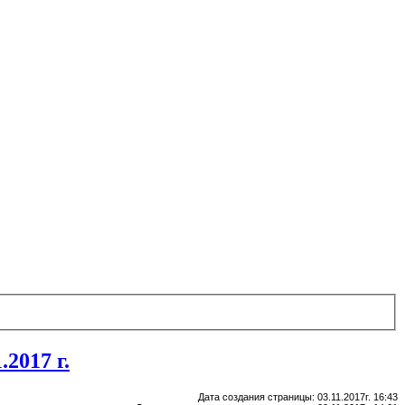
2017 г.
Дата создания страницы: 03.11.2017г. 16:43