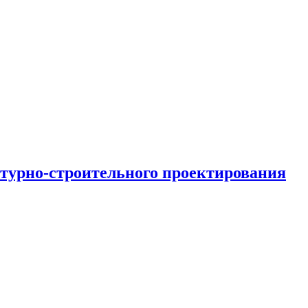
турно-строительного проектирования