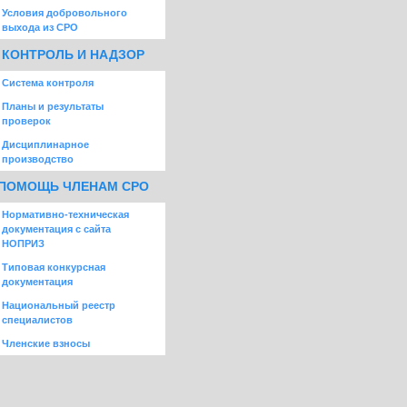
Условия добровольного
выхода из СРО
КОНТРОЛЬ И НАДЗОР
Система контроля
Планы и результаты
проверок
Дисциплинарное
производство
ПОМОЩЬ ЧЛЕНАМ СРО
Нормативно-техническая
документация с сайта
НОПРИЗ
Типовая конкурсная
документация
Национальный реестр
специалистов
Членские взносы