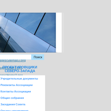
ПРОЕКТИРОВЩИКИ
СЕВЕРО-ЗАПАДА
Учредительные документы
Реквизиты Ассоциации
Контакты Ассоциации
Общие собрания
Заседания Совета
Органы управления