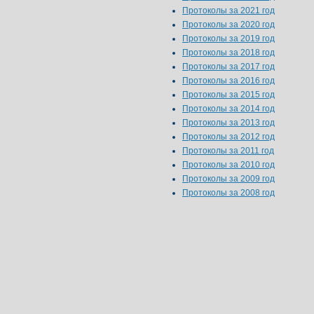
Протоколы за 2021 год
Протоколы за 2020 год
Протоколы за 2019 год
Протоколы за 2018 год
Протоколы за 2017 год
Протоколы за 2016 год
Протоколы за 2015 год
Протоколы за 2014 год
Протоколы за 2013 год
Протоколы за 2012 год
Протоколы за 2011 год
Протоколы за 2010 год
Протоколы за 2009 год
Протоколы за 2008 год