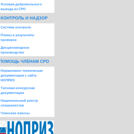
Условия добровольного
выхода из СРО
КОНТРОЛЬ И НАДЗОР
Система контроля
Планы и результаты
проверок
Дисциплинарное
производство
ПОМОЩЬ ЧЛЕНАМ СРО
Нормативно-техническая
документация с сайта
НОПРИЗ
Типовая конкурсная
документация
Национальный реестр
специалистов
Членские взносы