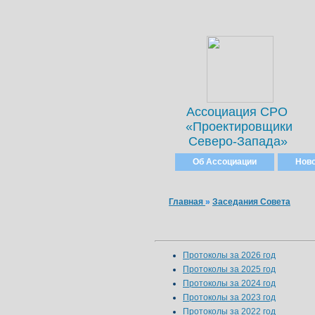
Ассоциация СРО
«Проектировщики
Северо-Запада»
Об Ассоциации
Нов
Главная
»
Заседания Совета
Протоколы за 2026 год
Протоколы за 2025 год
Протоколы за 2024 год
Протоколы за 2023 год
Протоколы за 2022 год