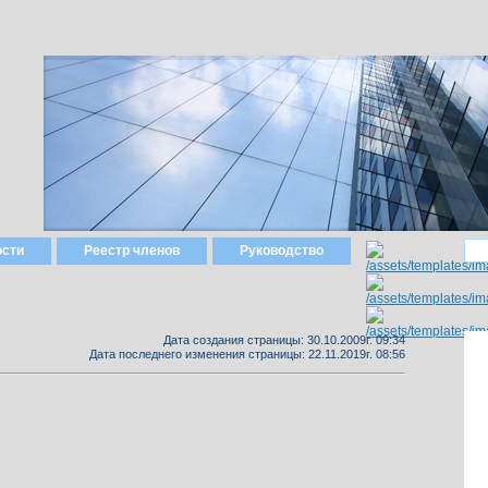
ости
Реестр членов
Руководство
Дата создания страницы: 30.10.2009г. 09:34
Дата последнего изменения страницы: 22.11.2019г. 08:56