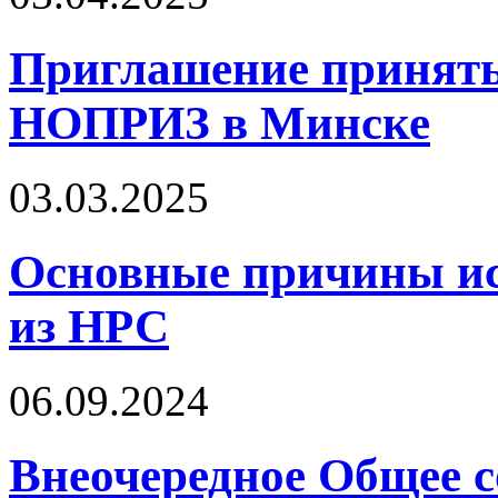
Приглашение принять
НОПРИЗ в Минске
03.03.2025
Основные причины ис
из НРС
06.09.2024
Внеочередное Общее с