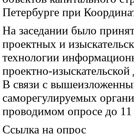
Петербурге при Координа
На заседании было приня
проектных и изыскательс
технологии информационн
проектно-изыскательской 
В связи с вышеизложенны
саморегулируемых органи
проводимом опросе до 11 
Ссылка на опрос