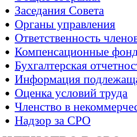
Заседания Совета
Органы управления
Ответственность члено
Компенсационные фон
Бухгалтерская отчетнос
Информация подлежащ
Оценка условий труда
Членство в некоммерче
Надзор за СРО