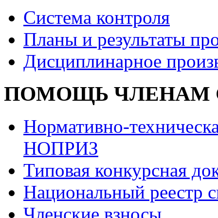
Система контроля
Планы и результаты пр
Дисциплинарное произ
ПОМОЩЬ ЧЛЕНАМ 
Нормативно-техническа
НОПРИЗ
Типовая конкурсная до
Национальный реестр с
Членские взносы