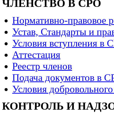
ЧЛЕНСТВО В СРО
Нормативно-правовое р
Устав, Стандарты и пра
Условия вступления в 
Аттестация
Реестр членов
Подача документов в С
Условия добровольного
КОНТРОЛЬ И НАДЗ