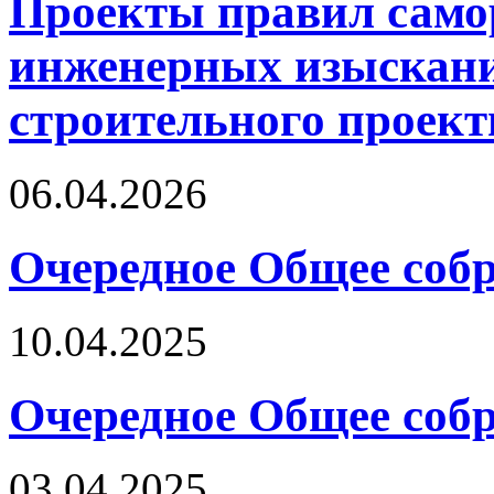
Проекты правил само
инженерных изыскани
строительного проект
06.04.2026
Очередное Общее собр
10.04.2025
Очередное Общее собр
03.04.2025