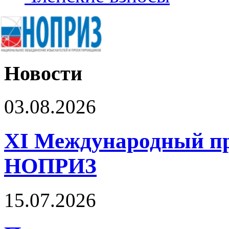
Новости
03.08.2026
XI Международный п
НОПРИЗ
15.07.2026