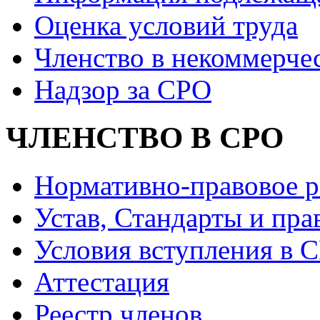
Оценка условий труда
Членство в некоммерче
Надзор за СРО
ЧЛЕНСТВО В СРО
Нормативно-правовое р
Устав, Стандарты и пра
Условия вступления в 
Аттестация
Реестр членов