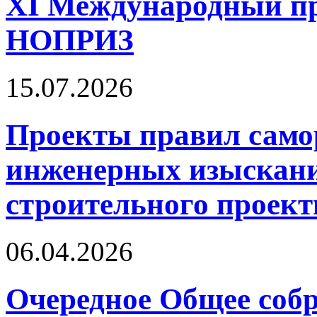
XI Международный п
НОПРИЗ
15.07.2026
Проекты правил само
инженерных изыскани
строительного проект
06.04.2026
Очередное Общее собр