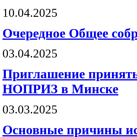
10.04.2025
Очередное Общее собр
03.04.2025
Приглашение принять
НОПРИЗ в Минске
03.03.2025
Основные причины ис