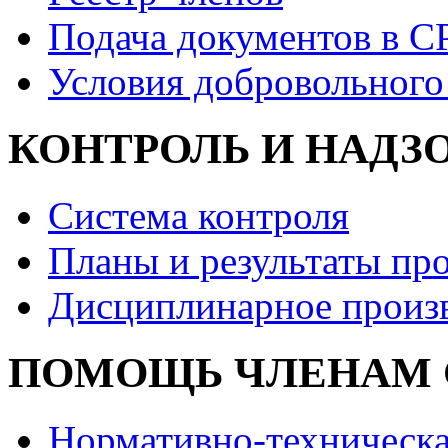
Подача документов в С
Условия добровольного
КОНТРОЛЬ И НАДЗ
Система контроля
Планы и результаты пр
Дисциплинарное произ
ПОМОЩЬ ЧЛЕНАМ 
Нормативно-техническа