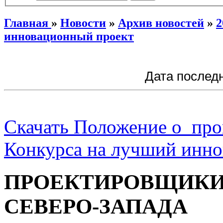
Главная
»
Новости
»
Архив новостей
»
2
инновационный проект
Дата последн
Скачать Положение о пр
Конкурса на лучший инн
ПРОЕКТИРОВЩИК
СЕВЕРО-ЗАПАДА