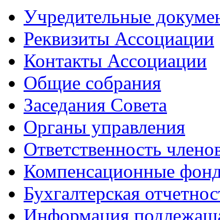
Учредительные докуме
Реквизиты Ассоциации
Контакты Ассоциации
Общие собрания
Заседания Совета
Органы управления
Ответственность члено
Компенсационные фон
Бухгалтерская отчетнос
Информация подлежащ