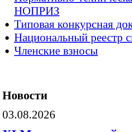
НОПРИЗ
Типовая конкурсная до
Национальный реестр с
Членские взносы
Новости
03.08.2026