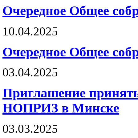
Очередное Общее собр
10.04.2025
Очередное Общее собр
03.04.2025
Приглашение принять
НОПРИЗ в Минске
03.03.2025