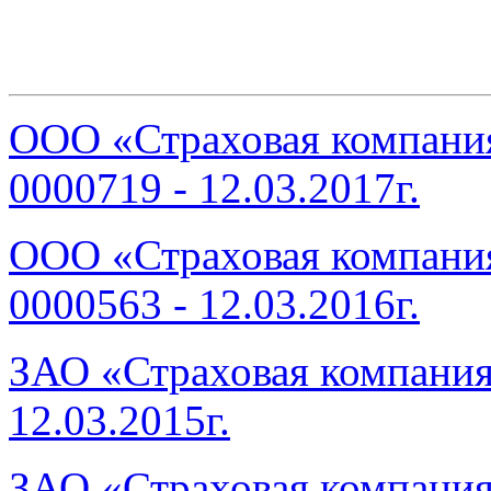
ООО «Страховая компания
0000719 - 12.03.2017г.
ООО «Страховая компания
0000563 - 12.03.2016г.
ЗАО «Страховая компани
12.03.2015г.
ЗАО «Страховая компани