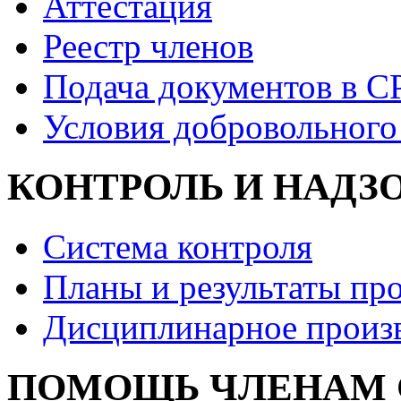
Аттестация
Реестр членов
Подача документов в С
Условия добровольного
КОНТРОЛЬ И НАДЗ
Система контроля
Планы и результаты пр
Дисциплинарное произ
ПОМОЩЬ ЧЛЕНАМ 