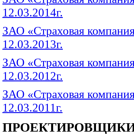
12.03.2014г.
ЗАО «Страховая компани
12.03.2013г.
ЗАО «Страховая компани
12.03.2012г.
ЗАО «Страховая компани
12.03.2011г.
ПРОЕКТИРОВЩИК