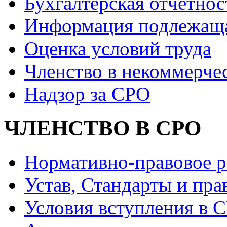
Бухгалтерская отчетнос
Информация подлежащ
Оценка условий труда
Членство в некоммерче
Надзор за СРО
ЧЛЕНСТВО В СРО
Нормативно-правовое р
Устав, Стандарты и пра
Условия вступления в 