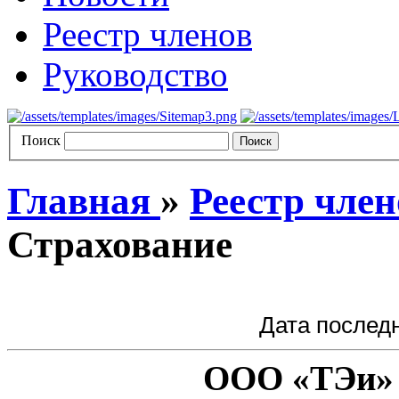
Реестр членов
Руководство
Поиск
Главная
»
Реестр член
Страхование
Дата последн
ООО «ТЭи» 