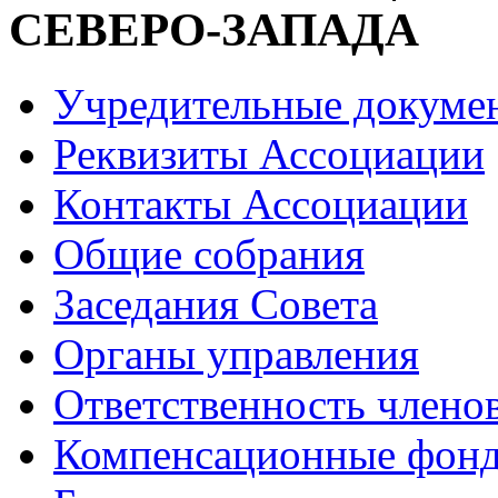
СЕВЕРО-ЗАПАДА
Учредительные докуме
Реквизиты Ассоциации
Контакты Ассоциации
Общие собрания
Заседания Совета
Органы управления
Ответственность члено
Компенсационные фон