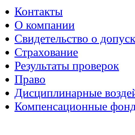
Контакты
О компании
Свидетельство о допуск
Страхование
Результаты проверок
Право
Дисциплинарные возде
Компенсационные фон