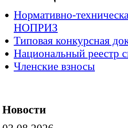
Нормативно-техническа
НОПРИЗ
Типовая конкурсная до
Национальный реестр с
Членские взносы
Новости