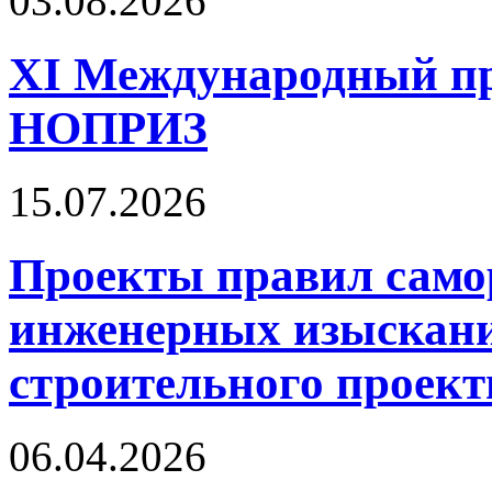
03.08.2026
XI Международный п
НОПРИЗ
15.07.2026
Проекты правил само
инженерных изыскани
строительного проект
06.04.2026