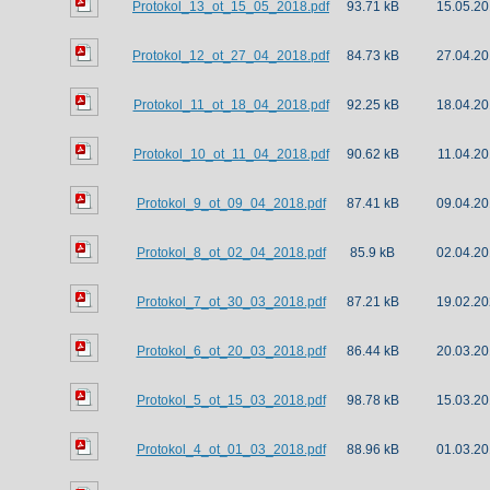
Protokol_13_ot_15_05_2018.pdf
93.71 kB
15.05.20
Protokol_12_ot_27_04_2018.pdf
84.73 kB
27.04.20
Protokol_11_ot_18_04_2018.pdf
92.25 kB
18.04.20
Protokol_10_ot_11_04_2018.pdf
90.62 kB
11.04.20
Protokol_9_ot_09_04_2018.pdf
87.41 kB
09.04.20
Protokol_8_ot_02_04_2018.pdf
85.9 kB
02.04.20
Protokol_7_ot_30_03_2018.pdf
87.21 kB
19.02.20
Protokol_6_ot_20_03_2018.pdf
86.44 kB
20.03.20
Protokol_5_ot_15_03_2018.pdf
98.78 kB
15.03.20
Protokol_4_ot_01_03_2018.pdf
88.96 kB
01.03.20