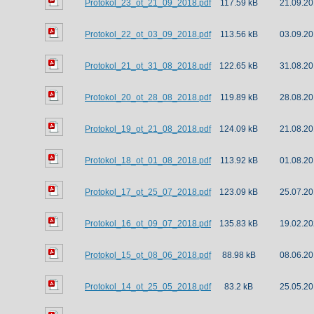
Protokol_23_ot_21_09_2018.pdf
117.59 kB
21.09.20
Protokol_22_ot_03_09_2018.pdf
113.56 kB
03.09.20
Protokol_21_ot_31_08_2018.pdf
122.65 kB
31.08.20
Protokol_20_ot_28_08_2018.pdf
119.89 kB
28.08.20
Protokol_19_ot_21_08_2018.pdf
124.09 kB
21.08.20
Protokol_18_ot_01_08_2018.pdf
113.92 kB
01.08.20
Protokol_17_ot_25_07_2018.pdf
123.09 kB
25.07.20
Protokol_16_ot_09_07_2018.pdf
135.83 kB
19.02.20
Protokol_15_ot_08_06_2018.pdf
88.98 kB
08.06.20
Protokol_14_ot_25_05_2018.pdf
83.2 kB
25.05.20