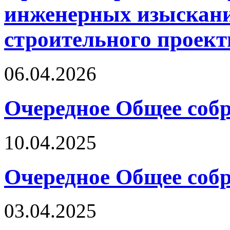
инженерных изыскани
строительного проект
06.04.2026
Очередное Общее собр
10.04.2025
Очередное Общее собр
03.04.2025