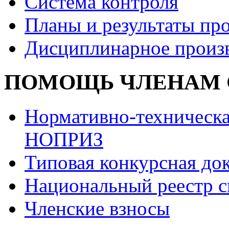
Система контроля
Планы и результаты пр
Дисциплинарное произ
ПОМОЩЬ ЧЛЕНАМ 
Нормативно-техническа
НОПРИЗ
Типовая конкурсная до
Национальный реестр с
Членские взносы