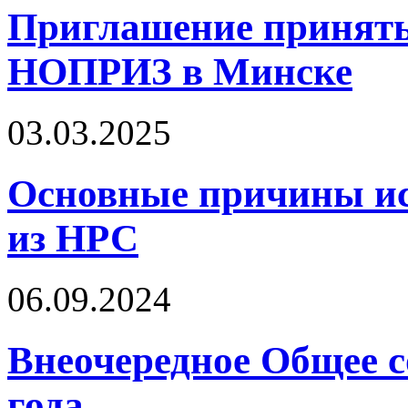
Приглашение принять
НОПРИЗ в Минске
03.03.2025
Основные причины ис
из НРС
06.09.2024
Внеочередное Общее с
года