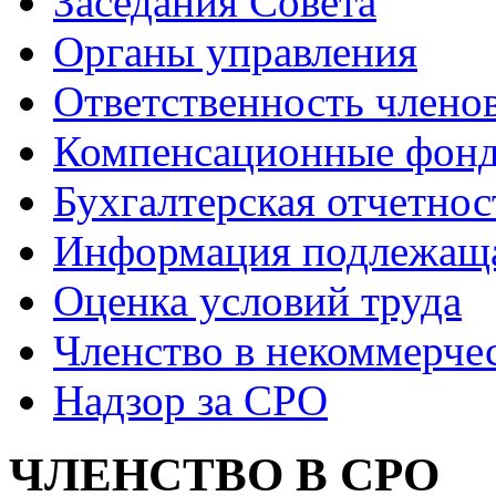
Заседания Совета
Органы управления
Ответственность члено
Компенсационные фон
Бухгалтерская отчетнос
Информация подлежащ
Оценка условий труда
Членство в некоммерче
Надзор за СРО
ЧЛЕНСТВО В СРО