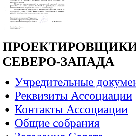
ПРОЕКТИРОВЩИК
СЕВЕРО-ЗАПАДА
Учредительные докуме
Реквизиты Ассоциации
Контакты Ассоциации
Общие собрания