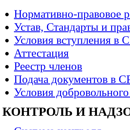
Нормативно-правовое р
Устав, Стандарты и пра
Условия вступления в 
Аттестация
Реестр членов
Подача документов в С
Условия добровольного
КОНТРОЛЬ И НАДЗ