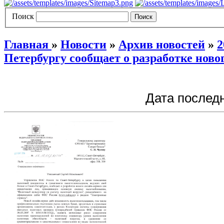
Поиск
Главная
»
Новости
»
Архив новостей
»
2
Петербургу сообщает о разработке ново
Дата последн