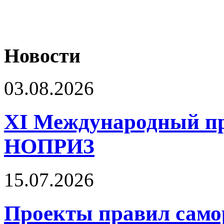
Новости
03.08.2026
XI Международный п
НОПРИЗ
15.07.2026
Проекты правил само