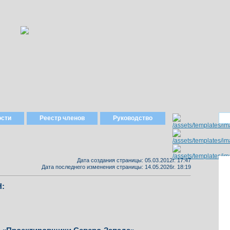
ости
Реестр членов
Руководство
Дата создания страницы: 05.03.2012г. 17:47
Дата последнего изменения страницы: 14.05.2026г. 18:19
: