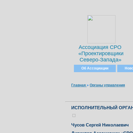
Ассоциация СРО
«Проектировщики
Северо-Запада»
Об Ассоциации
Нов
Главная
»
Органы управления
ИСПОЛНИТЕЛЬНЫЙ ОРГАН
Чусов Сергей Николаевич