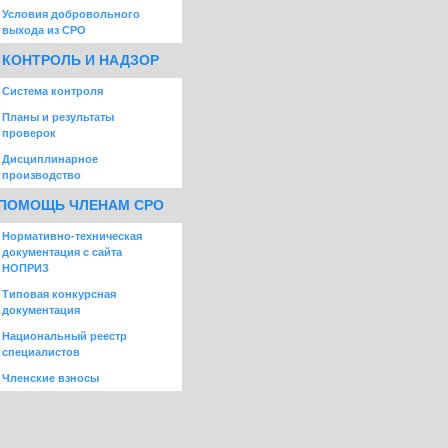
Условия добровольного
выхода из СРО
КОНТРОЛЬ И НАДЗОР
Система контроля
Планы и результаты
проверок
Дисциплинарное
производство
ПОМОЩЬ ЧЛЕНАМ СРО
Нормативно-техническая
документация с сайта
НОПРИЗ
Типовая конкурсная
документация
Национальный реестр
специалистов
Членские взносы