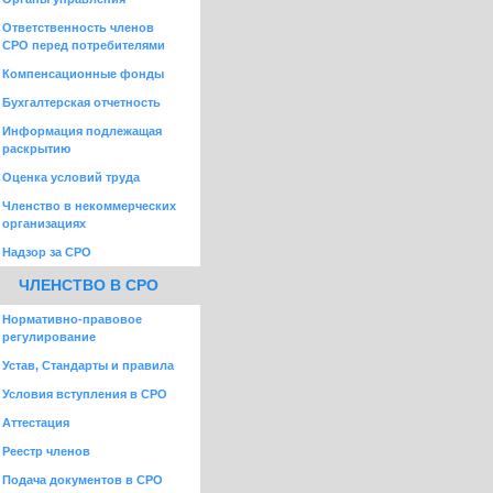
Ответственность членов
СРО перед потребителями
Компенсационные фонды
Бухгалтерская отчетность
Информация подлежащая
раскрытию
Оценка условий труда
Членство в некоммерческих
организациях
Надзор за СРО
ЧЛЕНСТВО В СРО
Нормативно-правовое
регулирование
Устав, Стандарты и правила
Условия вступления в СРО
Аттестация
Реестр членов
Подача документов в СРО