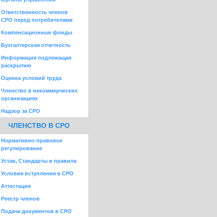
Ответственность членов
СРО перед потребителями
Компенсационные фонды
Бухгалтерская отчетность
Информация подлежащая
раскрытию
Оценка условий труда
Членство в некоммерческих
организациях
Надзор за СРО
ЧЛЕНСТВО В СРО
Нормативно-правовое
регулирование
Устав, Стандарты и правила
Условия вступления в СРО
Аттестация
Реестр членов
Подача документов в СРО