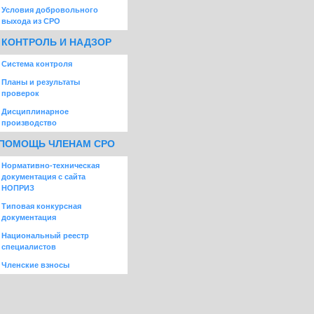
Условия добровольного
выхода из СРО
КОНТРОЛЬ И НАДЗОР
Система контроля
Планы и результаты
проверок
Дисциплинарное
производство
ПОМОЩЬ ЧЛЕНАМ СРО
Нормативно-техническая
документация с сайта
НОПРИЗ
Типовая конкурсная
документация
Национальный реестр
специалистов
Членские взносы