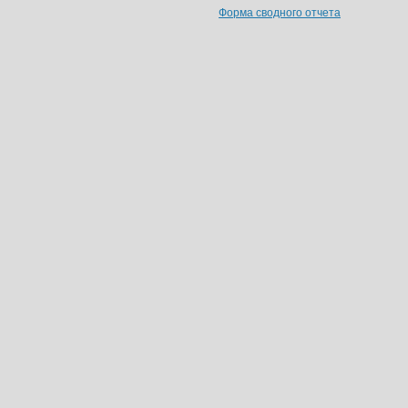
Форма сводного отчета